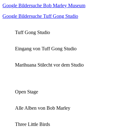
Google Bildersuche Bob Marley Museum
Google Bildersuche Tuff Gong Studio
Tuff Gong Studio
Eingang von Tuff Gong Studio
Marihuana Stilecht vor dem Studio
Open Stage
Alle Alben von Bob Marley
Three Little Birds