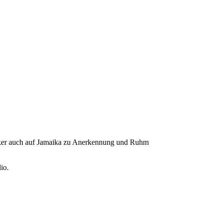
usiker auch auf Jamaika zu Anerkennung und Ruhm
io.