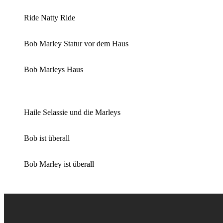
Ride Natty Ride
Bob Marley Statur vor dem Haus
Bob Marleys Haus
Haile Selassie und die Marleys
Bob ist überall
Bob Marley ist überall