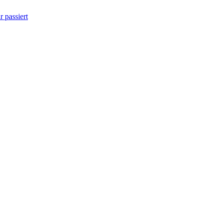
 passiert