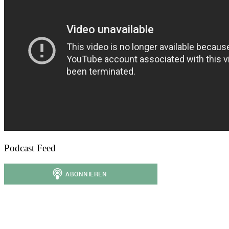
Podcast Feed